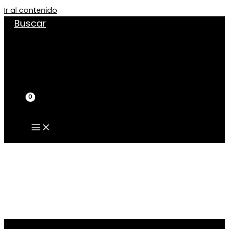
Ir al contenido
Buscar