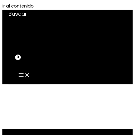
Ir al contenido
Buscar