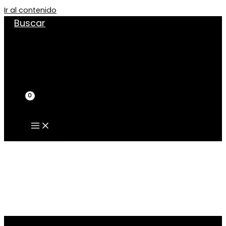
Ir al contenido
Buscar