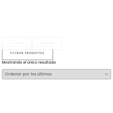
FILTRAR
BORRAR
FILTRAR PRODUCTOS
Mostrando el único resultado