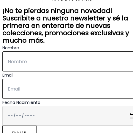
¡No te pierdas ninguna novedad!
Suscribite a nuestro newsletter y sé la
primera en enterarte de nuevas
colecciones, promociones exclusivas y
mucho más.
Nombre
Email
Fecha Nacimiento
ENVIAR