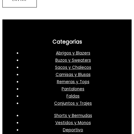
Categorías
Abrigos y Blazers
Buzos y Sweaters
Sacos y Chalecos
Camisas y Blusas
Remeras y Tops
Pantalones
Faldas
Conjuntos y Trajes
Shorts y Bermudas
Vestidos y Monos
Deportivo