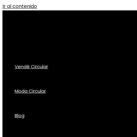
Ir al contenido
Vendé Circular
Moda Circular
Blog