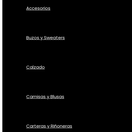
Accesorios
Buzos y Sweaters
Calzado
Camisas y Blusas
Carteras y Riñoneras