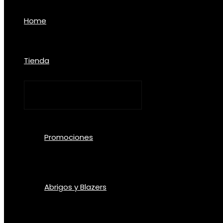
Home
Tienda
Promociones
Abrigos y Blazers