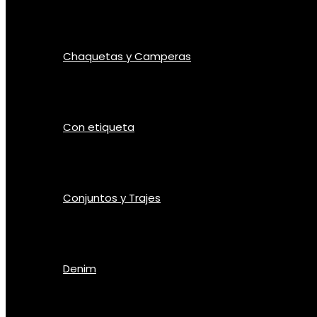
Chaquetas y Camperas
Con etiqueta
Conjuntos y Trajes
Denim