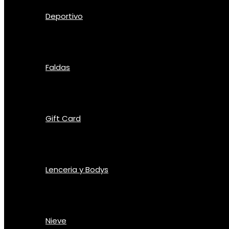
Deportivo
Faldas
Gift Card
Lenceria y Bodys
Nieve