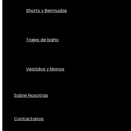
Shorts y Bermudas
Trajes de baño
Vestidos y Monos
Sobre Nosotras
Contactanos