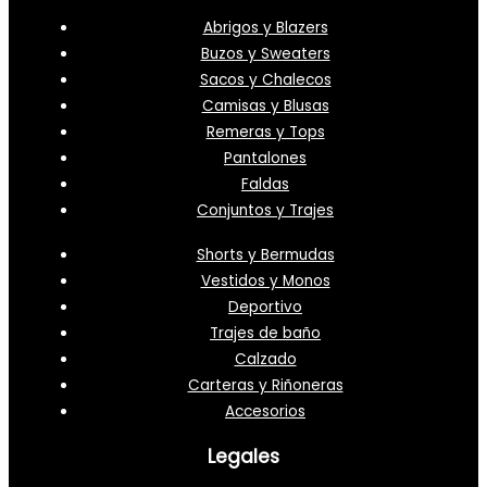
Abrigos y Blazers
Buzos y Sweaters
Sacos y Chalecos
Camisas y Blusas
Remeras y Tops
Pantalones
Faldas
Conjuntos y Trajes
Shorts y Bermudas
Vestidos y Monos
Deportivo
Trajes de baño
Calzado
Carteras y Riñoneras
Accesorios
Legales