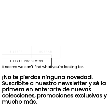
FILTRAR
BORRAR
FILTRAR PRODUCTOS
It seems we can't find what you're looking for.
¡No te pierdas ninguna novedad!
Suscribite a nuestro newsletter y sé la
primera en enterarte de nuevas
colecciones, promociones exclusivas y
mucho más.