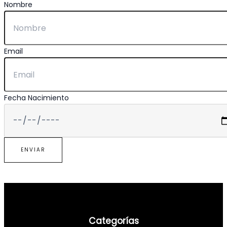
Nombre
Email
Fecha Nacimiento
ENVIAR
Categorías