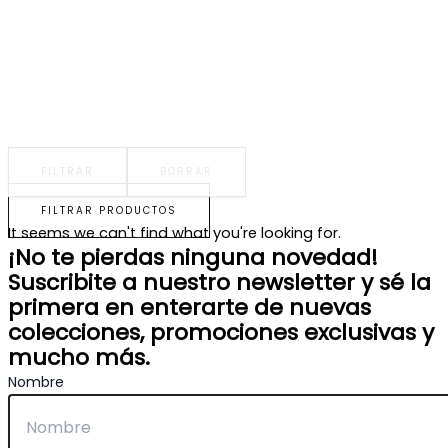
FILTRAR
BORRAR
FILTRAR PRODUCTOS
It seems we can't find what you're looking for.
¡No te pierdas ninguna novedad!
Suscribite a nuestro newsletter y sé la
primera en enterarte de nuevas
colecciones, promociones exclusivas y
mucho más.
Nombre