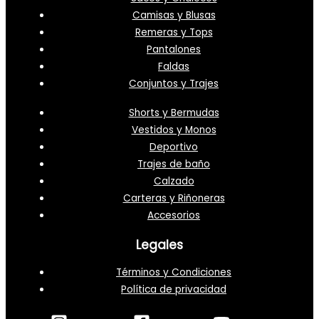
Camisas y Blusas
Remeras y Tops
Pantalones
Faldas
Conjuntos y Trajes
Shorts y Bermudas
Vestidos y Monos
Deportivo
Trajes de baño
Calzado
Carteras y Riñoneras
Accesorios
Legales
Términos y Condiciones
Política de privacidad