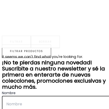
FILTRAR
BORRAR
FILTRAR PRODUCTOS
It seems we can't find what you're looking for.
¡No te pierdas ninguna novedad!
Suscribite a nuestro newsletter y sé la
primera en enterarte de nuevas
colecciones, promociones exclusivas y
mucho más.
Nombre