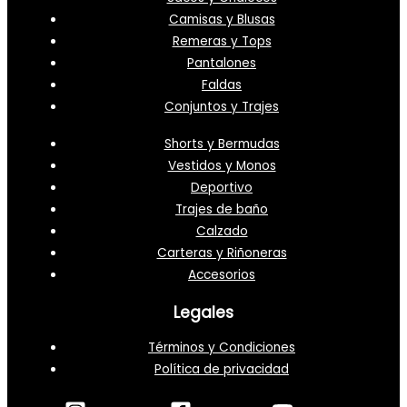
Camisas y Blusas
Remeras y Tops
Pantalones
Faldas
Conjuntos y Trajes
Shorts y Bermudas
Vestidos y Monos
Deportivo
Trajes de baño
Calzado
Carteras y Riñoneras
Accesorios
Legales
Términos y Condiciones
Política de privacidad