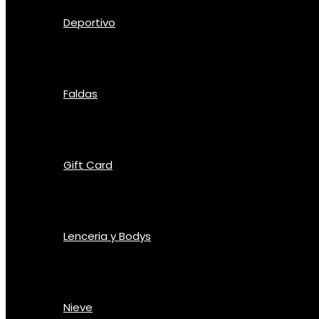
Deportivo
Faldas
Gift Card
Lenceria y Bodys
Nieve