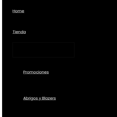
Home
Tienda
Promociones
Abrigos y Blazers