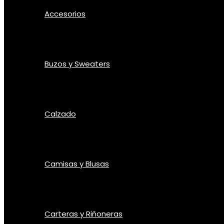
Accesorios
Buzos y Sweaters
Calzado
Camisas y Blusas
Carteras y Riñoneras