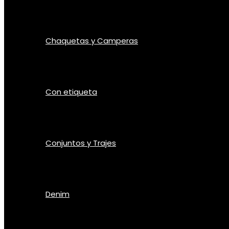
Chaquetas y Camperas
Con etiqueta
Conjuntos y Trajes
Denim