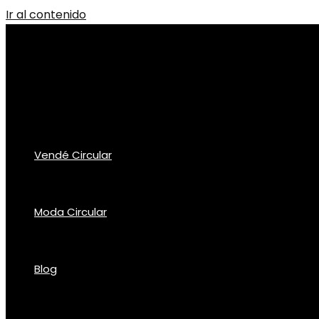
Ir al contenido
Vendé Circular
Moda Circular
Blog