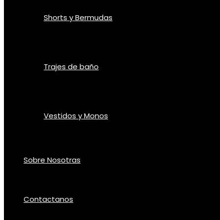
Shorts y Bermudas
Trajes de baño
Vestidos y Monos
Sobre Nosotras
Contactanos