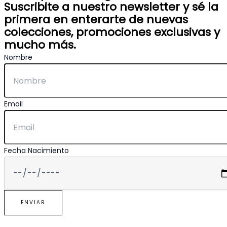
Suscribite a nuestro newsletter y sé la
primera en enterarte de nuevas
colecciones, promociones exclusivas y
mucho más.
Nombre
Email
Fecha Nacimiento
ENVIAR