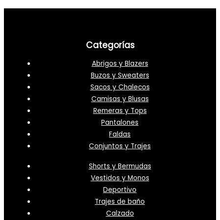
Categorías
Abrigos y Blazers
Buzos y Sweaters
Sacos y Chalecos
Camisas y Blusas
Remeras y Tops
Pantalones
Faldas
Conjuntos y Trajes
Shorts y Bermudas
Vestidos y Monos
Deportivo
Trajes de baño
Calzado