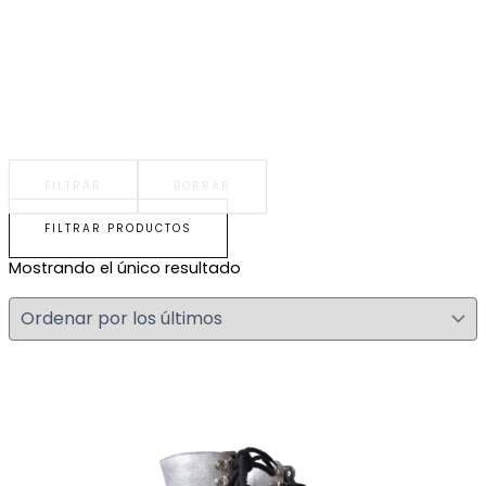
FILTRAR
BORRAR
FILTRAR PRODUCTOS
Mostrando el único resultado