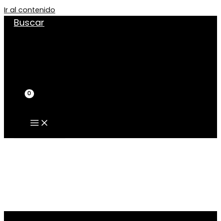
Ir al contenido
Buscar