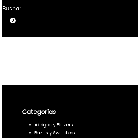
Buscar
Categorías
Abrigos y Blazers
Buzos y Sweaters