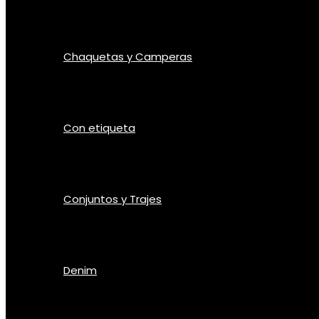
Chaquetas y Camperas
Con etiqueta
Conjuntos y Trajes
Denim