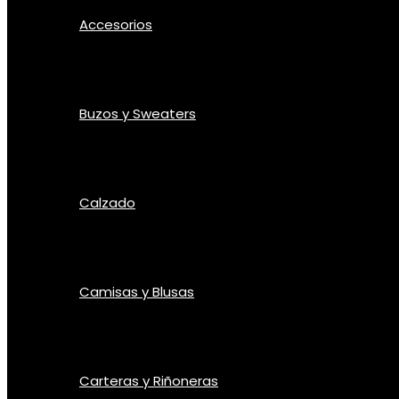
Accesorios
Buzos y Sweaters
Calzado
Camisas y Blusas
Carteras y Riñoneras