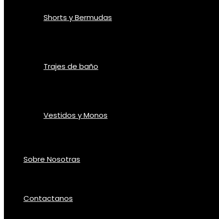
Shorts y Bermudas
Trajes de baño
Vestidos y Monos
Sobre Nosotras
Contactanos