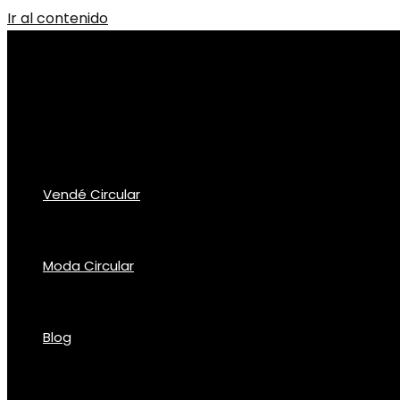
Ir al contenido
Vendé Circular
Moda Circular
Blog