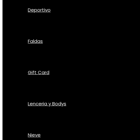
Deportivo
Faldas
Gift Card
Lenceria y Bodys
Nieve