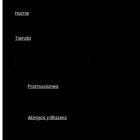
Home
Tienda
Promociones
Abrigos y Blazers