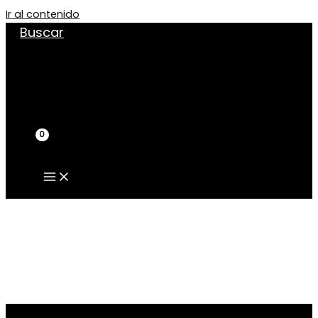
Ir al contenido
Buscar