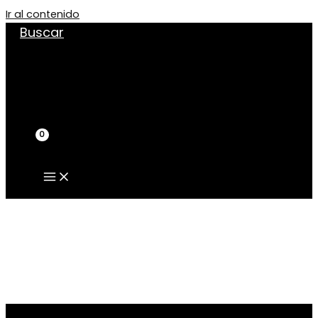
Ir al contenido
Buscar